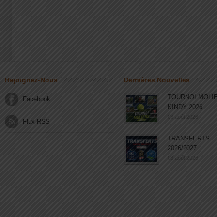
Rejoignez-Nous
Dernières Nouvelles
TOURNOI MOLI
Facebook
KINDY 2026
03 août 2026
Flux RSS
TRANSFERTS
2026/2027
03 août 2026