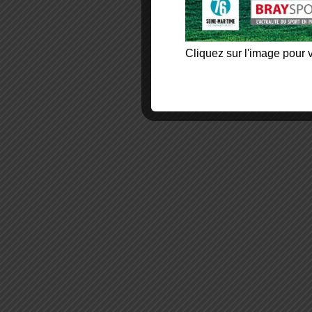
Cliquez sur l'image pour v