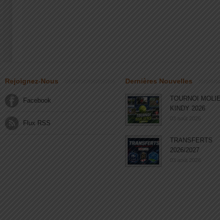
Rejoignez-Nous
Dernières Nouvelles
TOURNOI MOLI
Facebook
KINDY 2026
03 août 2026
Flux RSS
TRANSFERTS
2026/2027
03 août 2026