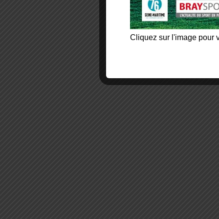
Cliquez sur l'image pour v