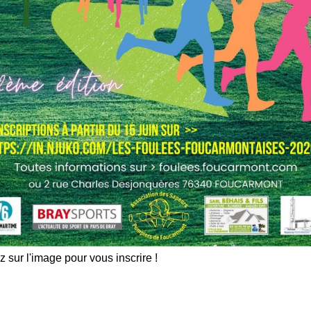
z sur l'image pour vous inscrire !