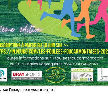
z sur l'image pour vous inscrire !