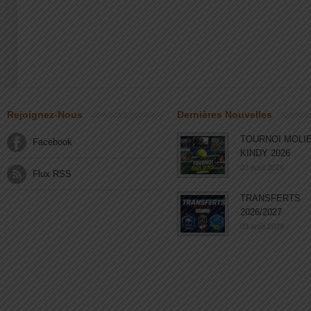
Rejoignez-Nous
Dernières Nouvelles
TOURNOI MOLI
Facebook
KINDY 2026
03 août 2026
Flux RSS
TRANSFERTS
2026/2027
03 août 2026