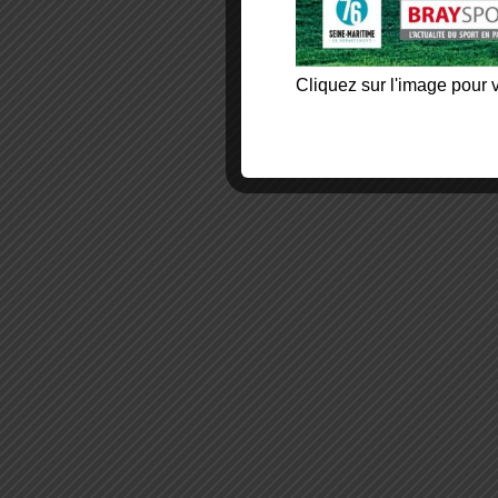
Cliquez sur l'image pour v