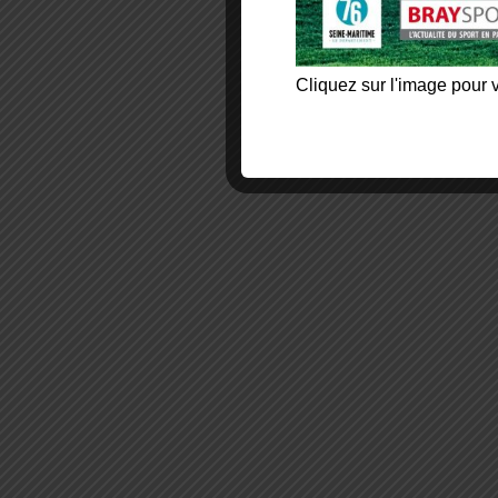
Cliquez sur l'image pour v