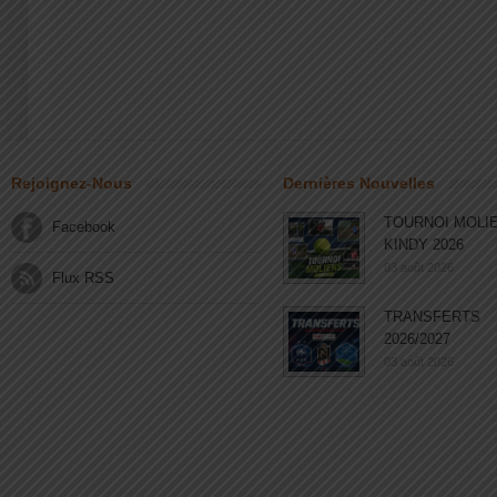
Rejoignez-Nous
Dernières Nouvelles
TOURNOI MOLI
Facebook
KINDY 2026
03 août 2026
Flux RSS
TRANSFERTS
2026/2027
03 août 2026