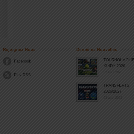
Rejoignez-Nous
Dernières Nouvelles
TOURNOI MOLI
Facebook
KINDY 2026
03 août 2026
Flux RSS
TRANSFERTS
2026/2027
03 août 2026