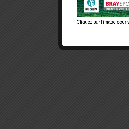
Cliquez sur l'image pour v