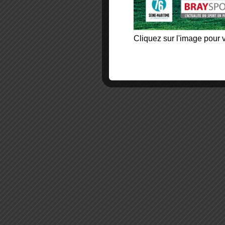
Cliquez sur l'image pour v