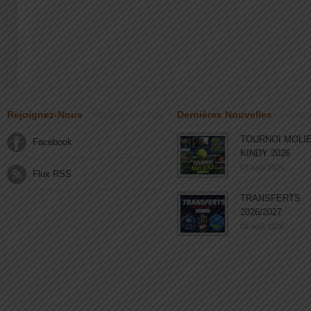
Rejoignez-Nous
Dernières Nouvelles
TOURNOI MOLI
Facebook
KINDY 2026
03 août 2026
Flux RSS
TRANSFERTS
2026/2027
03 août 2026