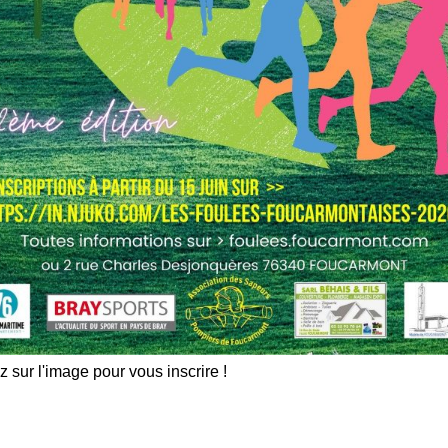
z sur l'image pour vous inscrire !