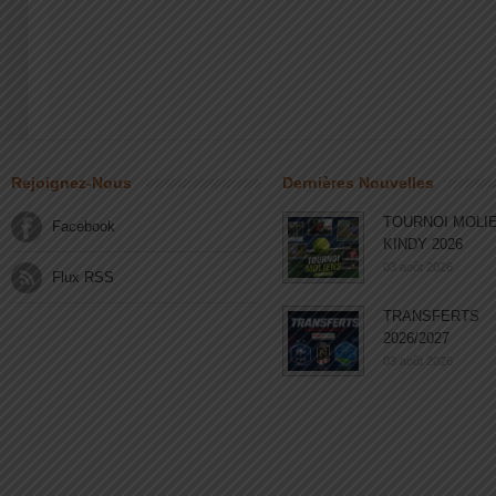
Rejoignez-Nous
Dernières Nouvelles
TOURNOI MOLI
Facebook
KINDY 2026
03 août 2026
Flux RSS
TRANSFERTS
2026/2027
03 août 2026