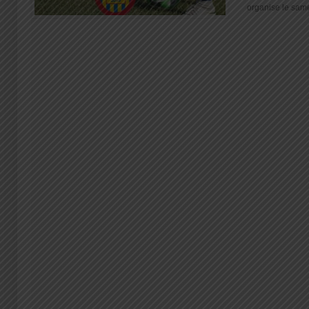
organise le samed