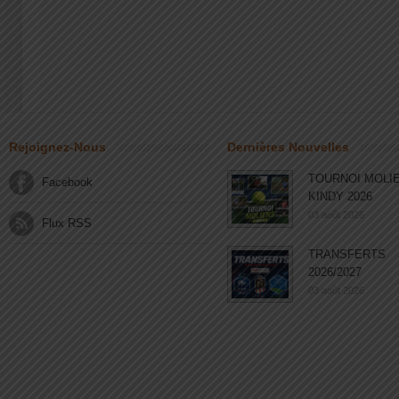
Rejoignez-Nous
Dernières Nouvelles
TOURNOI MOLI
Facebook
KINDY 2026
03 août 2026
Flux RSS
TRANSFERTS
2026/2027
03 août 2026