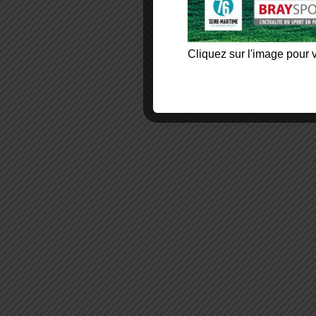
Cliquez sur l'image pour v