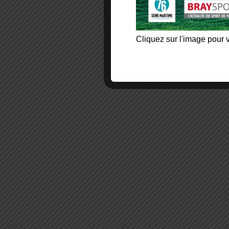
Cliquez sur l'image pour v