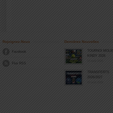
Rejoignez-Nous
Dernières Nouvelles
TOURNOI MOLI
Facebook
KINDY 2026
03 août 2026
Flux RSS
TRANSFERTS
2026/2027
03 août 2026