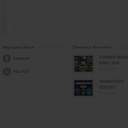
Rejoignez-Nous
Dernières Nouvelles
TOURNOI MOLI
Facebook
KINDY 2026
03 août 2026
Flux RSS
TRANSFERTS
2026/2027
03 août 2026