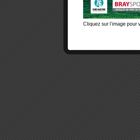
Cliquez sur l'image pour v