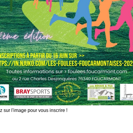
z sur l'image pour vous inscrire !