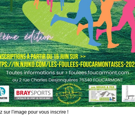
z sur l'image pour vous inscrire !