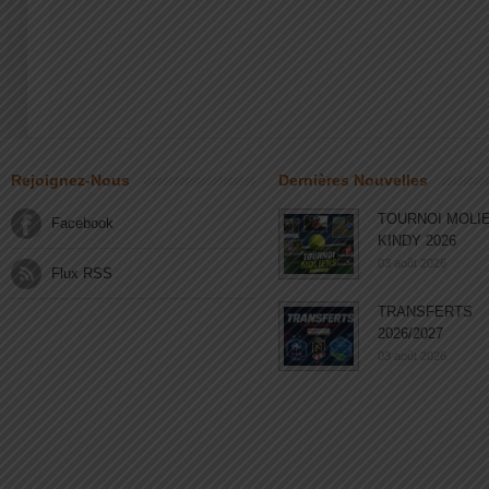
Rejoignez-Nous
Dernières Nouvelles
TOURNOI MOLI
Facebook
KINDY 2026
03 août 2026
Flux RSS
TRANSFERTS
2026/2027
03 août 2026