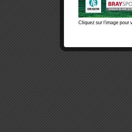
Cliquez sur l'image pour v