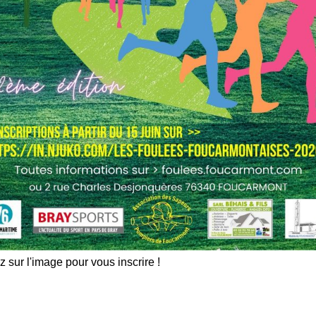
z sur l'image pour vous inscrire !