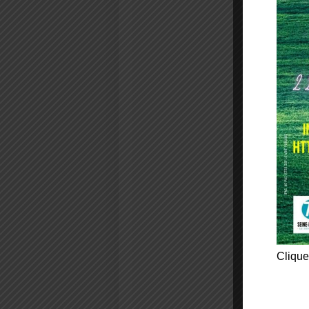
Clique