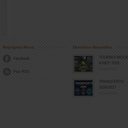
Rejoignez-Nous
Dernières Nouvelles
TOURNOI MOLI
Facebook
KINDY 2026
03 août 2026
Flux RSS
TRANSFERTS
2026/2027
03 août 2026