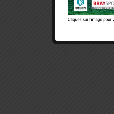
Cliquez sur l'image pour v