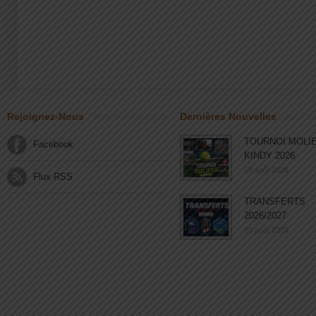
Rejoignez-Nous
Dernières Nouvelles
TOURNOI MOLI
Facebook
KINDY 2026
03 août 2026
Flux RSS
TRANSFERTS
2026/2027
03 août 2026