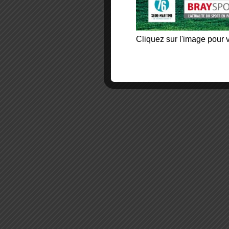
Cliquez sur l'image pour v